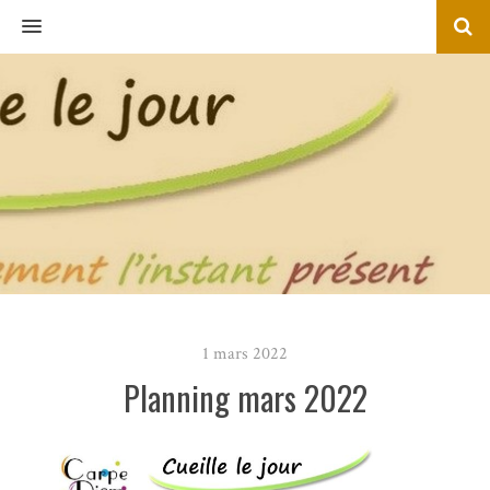
MENU
1 mars 2022
Planning mars 2022