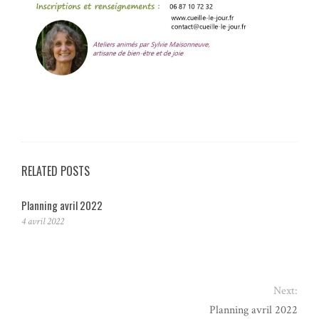
RELATED POSTS
Planning avril 2022
4 avril 2022
Next:
Planning avril 2022